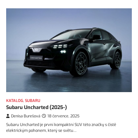
KATALOG
,
SUBARU
Subaru Uncharted (2025-)
Denisa Burešová
18 července, 2025
Subaru Uncharted je první kompaktní SUV této značky s čistě
elektrickým pohonem, který se světu…