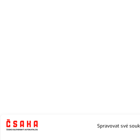
Spravovat své sou