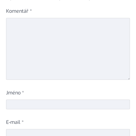
Komentář
*
Jméno
*
E-mail
*