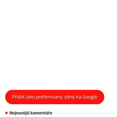
Přidat jako preferovaný zdroj na Google
Nejnovější komentáře