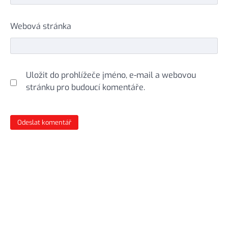
Webová stránka
Uložit do prohlížeče jméno, e-mail a webovou
stránku pro budoucí komentáře.