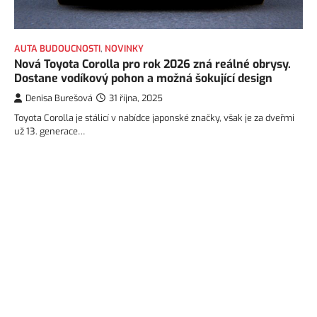
AUTA BUDOUCNOSTI
,
NOVINKY
Nová Toyota Corolla pro rok 2026 zná reálné obrysy.
Dostane vodíkový pohon a možná šokující design
Denisa Burešová
31 října, 2025
Toyota Corolla je stálicí v nabídce japonské značky, však je za dveřmi
už 13. generace…