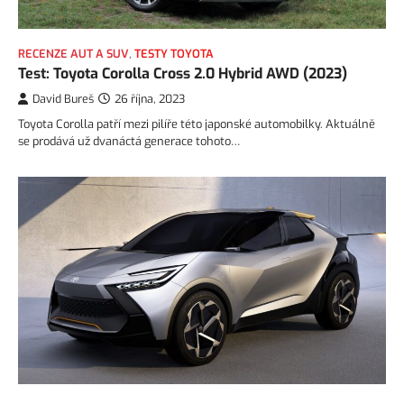
RECENZE AUT A SUV
,
TESTY TOYOTA
Test: Toyota Corolla Cross 2.0 Hybrid AWD (2023)
David Bureš
26 října, 2023
Toyota Corolla patří mezi pilíře této japonské automobilky. Aktuálně
se prodává už dvanáctá generace tohoto…