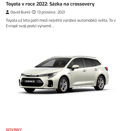
Toyota v roce 2022: Sázka na crossovery
David Bureš
13 prosince, 2021
Toyota už léta patří mezi největší výrobce automobilů světa. To v
Evropě svoji pozici výrazně…
NOVINKY