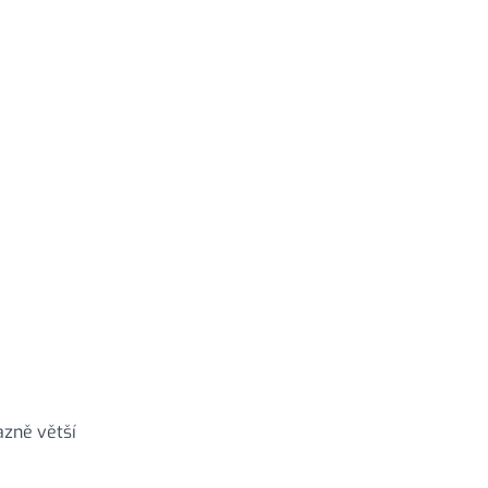
zně větší